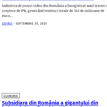
Industria de jocuri video din România a înregistrat anul trecut 
creștere de 8%, generând venituri totale de 343 de milioane de
euro,...
SEFIRO
-
SEPTEMBRIE 30, 2025
ECONOMIE
Subsidiara din România a gigantului din