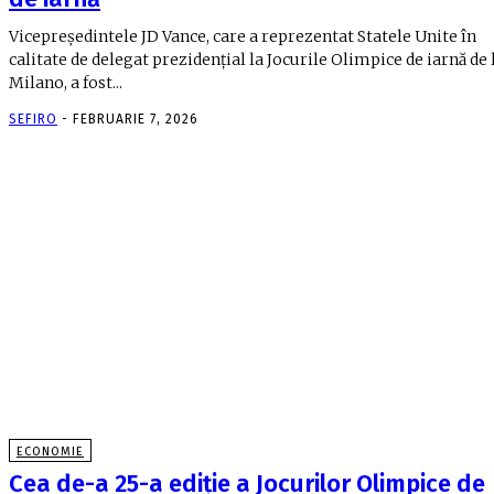
Vicepreședintele JD Vance, care a reprezentat Statele Unite în
calitate de delegat prezidențial la Jocurile Olimpice de iarnă de 
Milano, a fost...
SEFIRO
-
FEBRUARIE 7, 2026
ECONOMIE
Cea de-a 25-a ediţie a Jocurilor Olimpice de