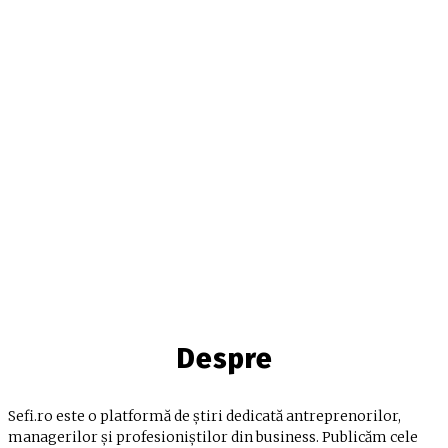
Despre
Sefi.ro este o platformă de știri dedicată antreprenorilor,
managerilor și profesioniștilor din business. Publicăm cele