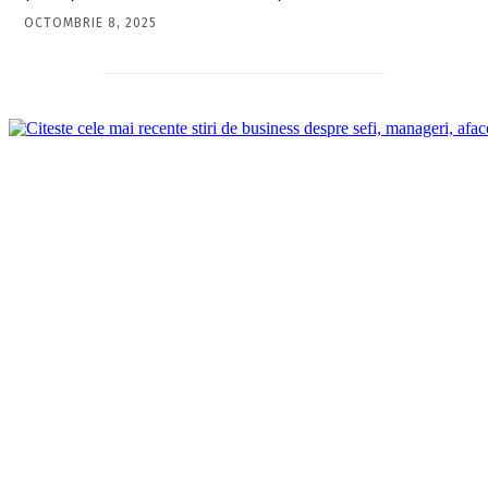
OCTOMBRIE 8, 2025