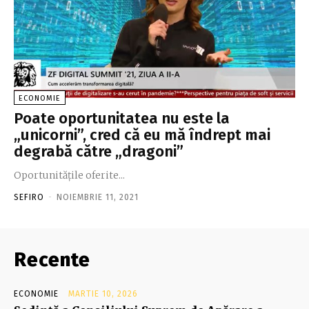
ECONOMIE
Poate oportunitatea nu este la
„unicorni”, cred că eu mă îndrept mai
degrabă către „dragoni”
Oportunităţile oferite...
SEFIRO
-
NOIEMBRIE 11, 2021
Recente
ECONOMIE
MARTIE 10, 2026