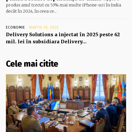
produs anul trecut cu 53% mai multe iPhone-uri în India
decât în 2024, în ceea ce...
ECONOMIE
MARTIE 10, 2026
Delivery Solutions a injectat în 2025 peste 62
mil. lei în subsidiara Delivery…
Cele mai citite