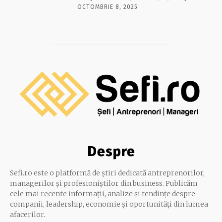
OCTOMBRIE 8, 2025
Despre
Sefi.ro este o platformă de știri dedicată antreprenorilor,
managerilor și profesioniștilor din business. Publicăm
cele mai recente informații, analize și tendințe despre
companii, leadership, economie și oportunități din lumea
afacerilor.