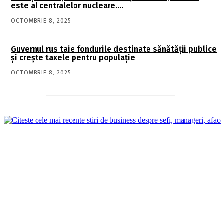
este al centralelor nucleare….
OCTOMBRIE 8, 2025
Guvernul rus taie fondurile destinate sănătății publice
și crește taxele pentru populație
OCTOMBRIE 8, 2025