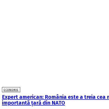
ECONOMIE
Expert american: România este a treia cea 
importantă țară din NATO