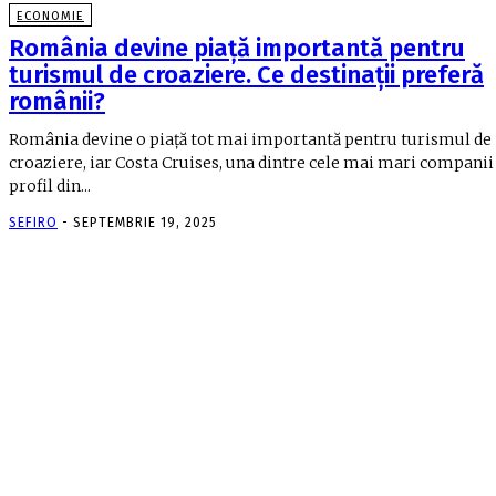
ECONOMIE
România devine piață importantă pentru
turismul de croaziere. Ce destinații preferă
românii?
România devine o piață tot mai importantă pentru turismul de
croaziere, iar Costa Cruises, una dintre cele mai mari companii
profil din...
SEFIRO
-
SEPTEMBRIE 19, 2025