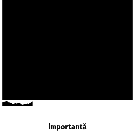
importantă