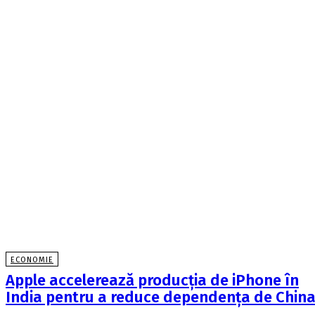
ECONOMIE
Apple accelerează producția de iPhone în
India pentru a reduce dependența de Chin