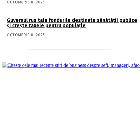
OCTOMBRIE 8, 2025
Guvernul rus taie fondurile destinate sănătății publice
și crește taxele pentru populație
OCTOMBRIE 8, 2025