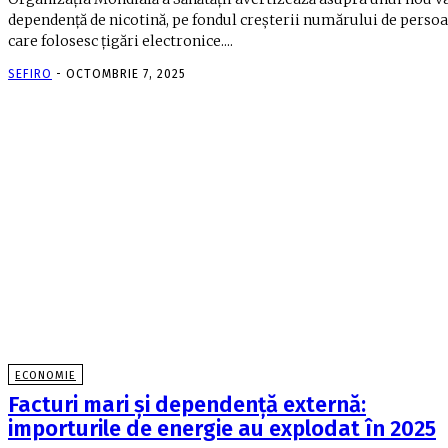
dependență de nicotină, pe fondul creșterii numărului de perso
care folosesc țigări electronice....
SEFIRO
-
OCTOMBRIE 7, 2025
ECONOMIE
Facturi mari și dependență externă:
importurile de energie au explodat în 2025