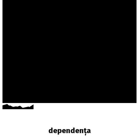
dependența