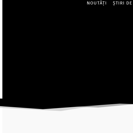
NOUTĂȚI
ȘTIRI DE