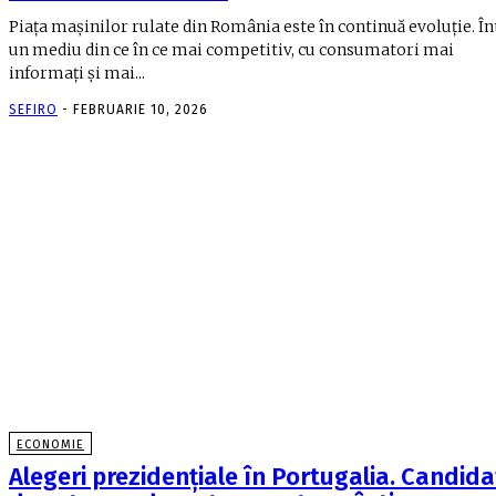
Piața mașinilor rulate din România este în continuă evoluție. În
un mediu din ce în ce mai competitiv, cu consumatori mai
informați și mai...
SEFIRO
-
FEBRUARIE 10, 2026
ECONOMIE
Alegeri prezidenţiale în Portugalia. Candida