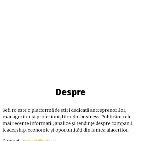
Despre
Sefi.ro este o platformă de știri dedicată antreprenorilor,
managerilor și profesioniștilor din business. Publicăm cele
mai recente informații, analize și tendințe despre companii,
leadership, economie și oportunități din lumea afacerilor.