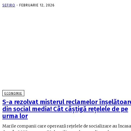
SEFIRO
-
FEBRUARIE 12, 2026
ECONOMIE
S-a rezolvat misterul reclamelor înșelătoar
din social media! Cât câștigă rețelele de pe
urma lor
Marile companii care operează rețelele de socializare au încasa