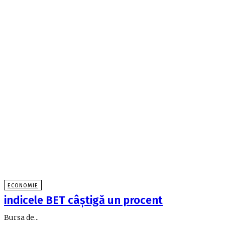
ECONOMIE
indicele BET câştigă un procent
Bursa de...