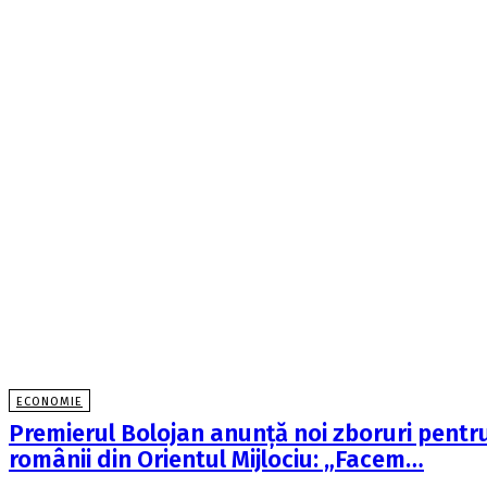
ECONOMIE
Premierul Bolojan anunţă noi zboruri pentr
românii din Orientul Mijlociu: „Facem…