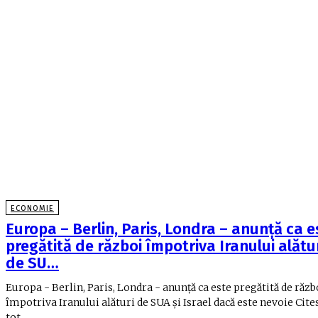
ECONOMIE
Europa – Berlin, Paris, Londra – anunţă ca e
pregătită de război împotriva Iranului alătu
de SU…
Europa - Berlin, Paris, Londra - anunţă ca este pregătită de răzb
împotriva Iranului alături de SUA şi Israel dacă este nevoie Cite
tot...