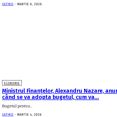
SEFIRO
-
MARTIE 6, 2026
ECONOMIE
Ministrul Finanţelor, Alexandru Nazare, anu
când se va adopta bugetul, cum va…
Bugetul pentru...
SEFIRO
-
MARTIE 4, 2026