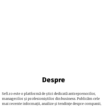
Despre
Sefi.ro este o platformă de știri dedicată antreprenorilor,
managerilor și profesioniștilor din business. Publicăm cele
mai recente informații, analize și tendințe despre companii,