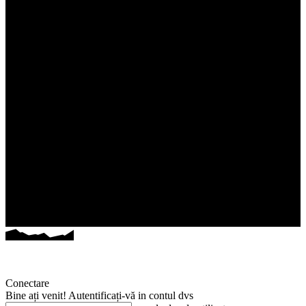
Conectare
Bine ați venit! Autentificați-vă in contul dvs