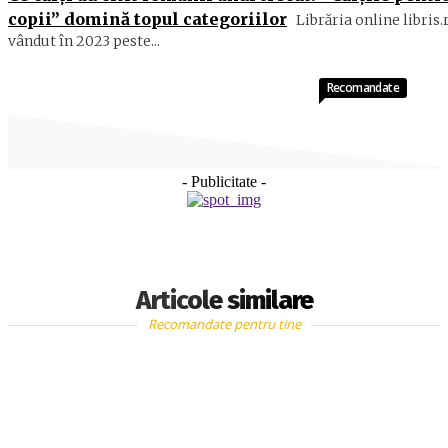
copii” domină topul categoriilor
Librăria online libris.
vândut în 2023 peste...
Recomandate
- Publicitate -
Articole similare
Recomandate pentru tine