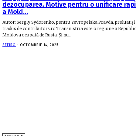
dezocuparea. Motive pentru o unificare rap
a Mold…
Autor: Sergiy Sydorenko, pentru Yevropeiska Pravda, preluat și
tradus de contributors.ro Transnistria este o regiune a Republic
Moldova ocupată de Rusia. Și nu...
SEFIRO
-
OCTOMBRIE 14, 2025