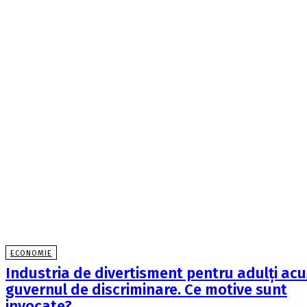
ECONOMIE
Industria de divertisment pentru adulți ac
guvernul de discriminare. Ce motive sunt
invocate?