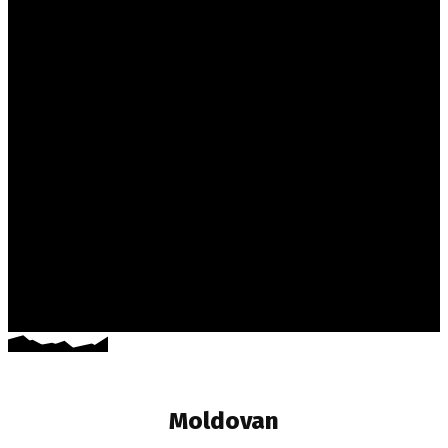
Moldovan