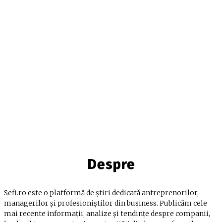
Despre
Sefi.ro este o platformă de știri dedicată antreprenorilor,
managerilor și profesioniștilor din business. Publicăm cele
mai recente informații, analize și tendințe despre companii,