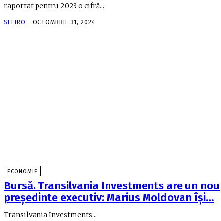
raportat pentru 2023 o cifră...
SEFIRO
-
OCTOMBRIE 31, 2024
ECONOMIE
Bursă. Transilvania Investments are un nou
preşedinte executiv: Marius Moldovan îşi…
Transilvania Investments...