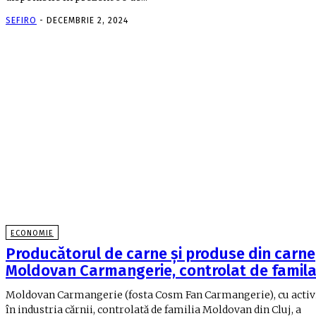
SEFIRO
-
DECEMBRIE 2, 2024
ECONOMIE
Producătorul de carne şi produse din carne
Moldovan Carmangerie, controlat de famil
Moldovan Carmangerie (fosta Cosm Fan Carmangerie), cu activ
în industria cărnii, controlată de familia Moldovan din Cluj, a