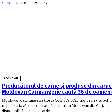
SEFIRO
-
DECEMBRIE 25, 2024
ECONOMIE
Producătorul de carne şi produse din carne
Moldovan Carmangerie caută 36 de oamen
Moldovan Carmangerie (fosta Cosm Fan Carmangerie), cu activ
în industria cărnii, controlată de familia Moldovan din Cluj, are
disponibile în prezent 36 de...