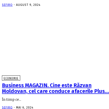
SEFIRO
-
AUGUST 9, 2024
ECONOMIE
Business MAGAZIN. Cine este Răzvan
Moldovan, cel care conduce afacerile Plus…
În timp ce...
SEFIRO
-
MAI 6, 2024