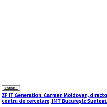
ECONOMIE
ZF IT Generation. Carmen Moldovan, directo
centru de cercetare, IMT Bucureşti: Sunte