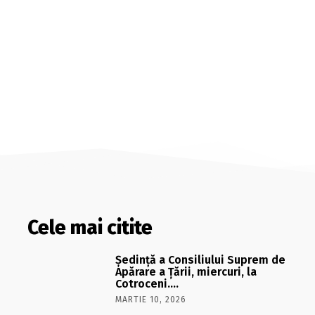
Cele mai citite
Şedinţă a Consiliului Suprem de
Apărare a Ţării, miercuri, la
Cotroceni….
MARTIE 10, 2026