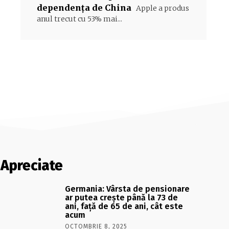
dependența de China
Apple a produs
anul trecut cu 53% mai...
Apreciate
Germania: Vârsta de pensionare
ar putea crește până la 73 de
ani, față de 65 de ani, cât este
acum
OCTOMBRIE 8, 2025