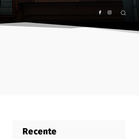
Recente