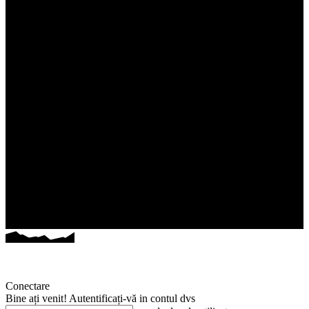
Conectare
Bine ați venit! Autentificați-vă in contul dvs