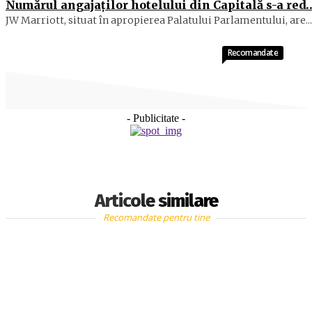
Numărul angajaţilor hotelului din Capitală s-a red
JW Marriott, situat în apropierea Palatului Parlamentului, are...
Recomandate
- Publicitate -
Articole similare
Recomandate pentru tine