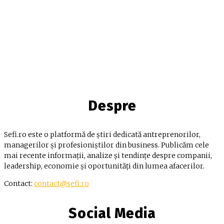
Despre
Sefi.ro este o platformă de știri dedicată antreprenorilor,
managerilor și profesioniștilor din business. Publicăm cele
mai recente informații, analize și tendințe despre companii,
leadership, economie și oportunități din lumea afacerilor.
Contact:
contact@sefi.ro
Social Media