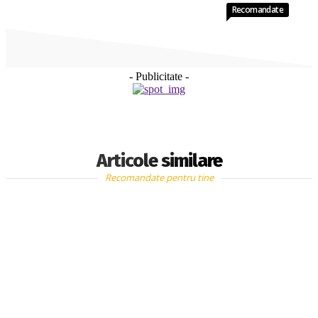
Recomandate
- Publicitate -
Articole similare
Recomandate pentru tine