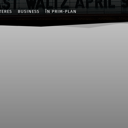
NTERES
BUSINESS
ÎN PRIM-PLAN