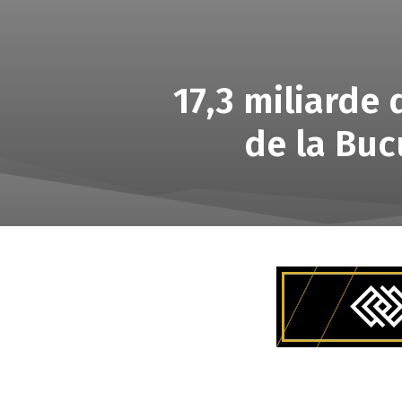
17,3 miliarde 
de la Buc