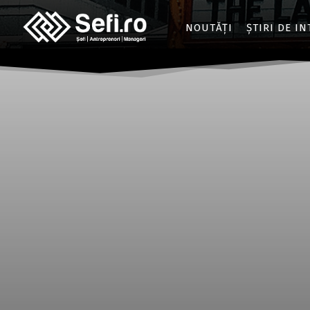
NOUTĂȚI
ȘTIRI DE I